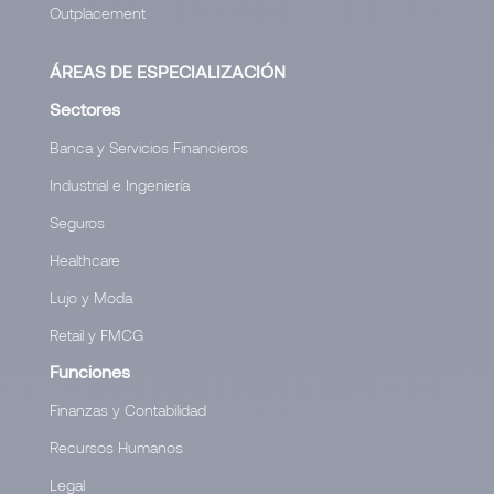
Outplacement
ÁREAS DE ESPECIALIZACIÓN
Sectores
Banca y Servicios Financieros
Industrial e Ingeniería
Seguros
Healthcare
Lujo y Moda
Retail y FMCG
Funciones
Finanzas y Contabilidad
Recursos Humanos
Legal