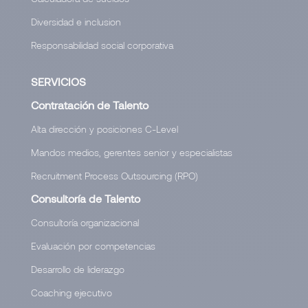
Diversidad e inclusion
Responsabilidad social corporativa
SERVICIOS
Contratación de Talento
Alta dirección y posiciones C-Level
Mandos medios, gerentes senior y especialistas
Recruitment Process Outsourcing (RPO)
Consultoría de Talento
Consultoría organizacional
Evaluación por competencias
Desarrollo de liderazgo
Coaching ejecutivo