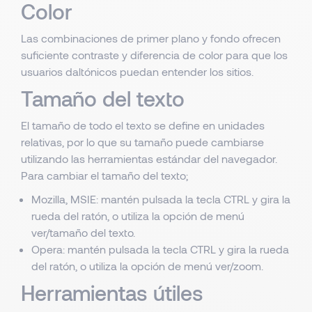
Color
Las combinaciones de primer plano y fondo ofrecen
suficiente contraste y diferencia de color para que los
usuarios daltónicos puedan entender los sitios.
Tamaño del texto
El tamaño de todo el texto se define en unidades
relativas, por lo que su tamaño puede cambiarse
utilizando las herramientas estándar del navegador.
Para cambiar el tamaño del texto;
Mozilla, MSIE: mantén pulsada la tecla CTRL y gira la
rueda del ratón, o utiliza la opción de menú
ver/tamaño del texto.
Opera: mantén pulsada la tecla CTRL y gira la rueda
del ratón, o utiliza la opción de menú ver/zoom.
Herramientas útiles