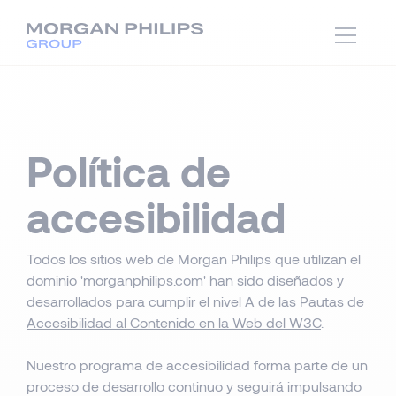
Política de
accesibilidad
Todos los sitios web de Morgan Philips que utilizan el
dominio 'morganphilips.com' han sido diseñados y
desarrollados para cumplir el nivel A de las
Pautas de
Accesibilidad al Contenido en la Web del W3C
.
Nuestro programa de accesibilidad forma parte de un
proceso de desarrollo continuo y seguirá impulsando