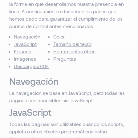
la forma en que desarrollamos nuestra presencia en
línea. A continuación se describen los pasos que
hemos dado para garantizar el cumplimiento de los
puntos de control antes mencionados.
Navegación
Color
JavaScript
Tamaño del texto
Enlaces
Herramientas útiles
Imágenes
Preguntas
Descargas/PDF
Navegación
La navegación se basa en JavaScript, pero todas las
páginas son accesibles sin JavaScript.
JavaScript
Todas las páginas son utilizables cuando los scripts,
applets u otros objetos programáticos están