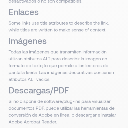
desactivados o no son compatibles.
Enlaces
Some links use title attributes to describe the link,
while titles are written to make sense of context.
Imágenes
Todas las imágenes que transmiten información
utilizan atributos ALT para describir la imagen en
formato de texto, lo que permite a los lectores de
pantalla leerla. Las imágenes decorativas contienen
atributos ALT vacíos.
Descargas/PDF
Si no dispone de software/plug-ins para visualizar
documentos PDF, puede utilizar las
herramientas de
conversión de Adobe en línea
o descargar e instalar
Adobe Acrobat Reader
.